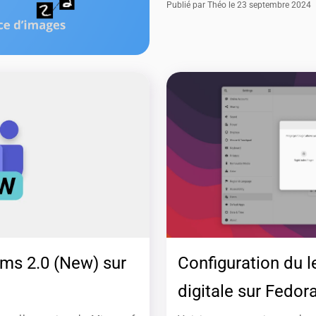
Publié par Théo le 23 septembre 2024
ams 2.0 (New) sur
Configuration du l
digitale sur Fedor