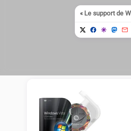
« Le support de Wi