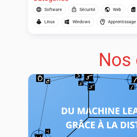
Software
Sécurité
Web
Linux
Windows
Apprentissage
Nos 