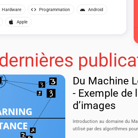
Hardware
Programmation
Android
Apple
dernières publica
Du Machine Le
- Exemple de 
d’images
Introduction au domaine du Mac
utilisé par des algorithmes pou