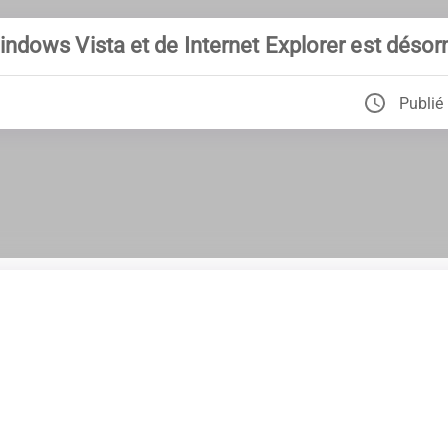
ndows Vista et de Internet Explorer est désorm
Publié 