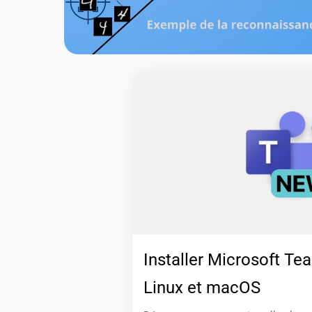
Installer Microsoft Te
Linux et macOS