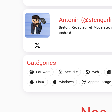
Antonin (@stengarli
Breton, Rédacteur et Modérateur 
Android
Catégories
Software
Sécurité
Web
Linux
Windows
Apprentissage