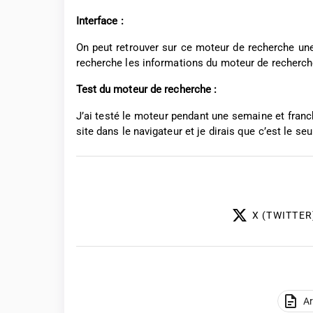
Interface :
On peut retrouver sur ce moteur de recherche une
recherche les informations du moteur de recherch
Test du moteur de recherche :
J’ai testé le moteur pendant une semaine et franc
site dans le navigateur et je dirais que c’est le seul
X (TWITTER
Ar