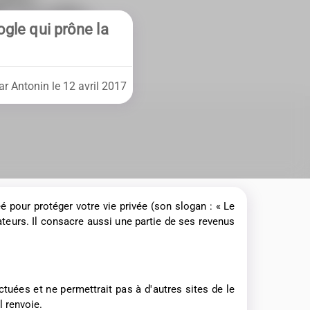
gle qui prône la
ar Antonin le 12 avril 2017
é pour protéger votre vie privée (son slogan : « Le
teurs. Il consacre aussi une partie de ses revenus
tuées et ne permettrait pas à d'autres sites de le
l renvoie.