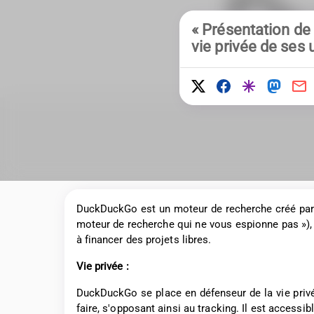
« Présentation de
vie privée de ses u
DuckDuckGo est un moteur de recherche créé pa
moteur de recherche qui ne vous espionne pas »), 
à financer des projets libres.
Vie privée :
DuckDuckGo se place en défenseur de la vie privée
faire, s'opposant ainsi au tracking. Il est accessib