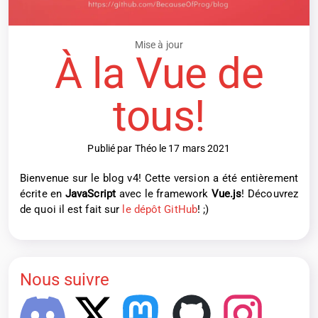
Mise à jour
À la Vue de
tous!
Publié par Théo le 17 mars 2021
Bienvenue sur le blog v4! Cette version a été entièrement
écrite en
JavaScript
avec le framework
Vue.js
! Découvrez
de quoi il est fait sur
le dépôt GitHub
! ;)
Nous suivre