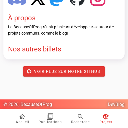
À propos
La BecauseOfProg réunit plusieurs développeurs autour de
projets communs, comme le blog!
Nos autres billets
VOIR PLUS SUR NOTRE GITHUB
© 2026, BecauseOfProg
DevBlog
Accueil
Publications
Recherche
Projets