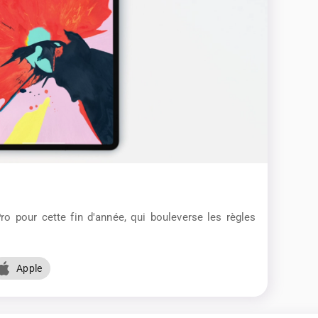
o pour cette fin d'année, qui bouleverse les règles
Apple