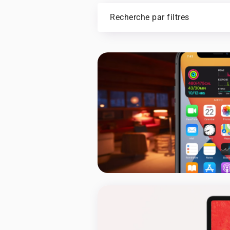
Recherche par filtres