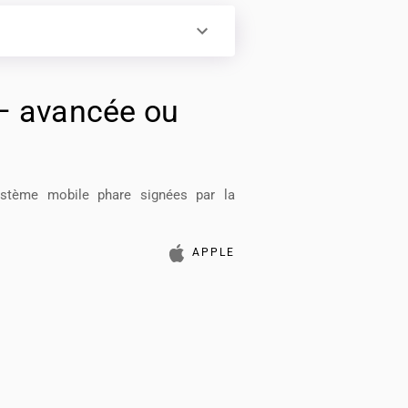
 – avancée ou
stème mobile phare signées par la
APPLE