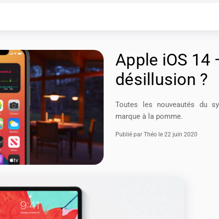
Apple iOS 14
désillusion ?
Toutes les nouveautés du sy
marque à la pomme.
Publié par Théo le 22 juin 2020