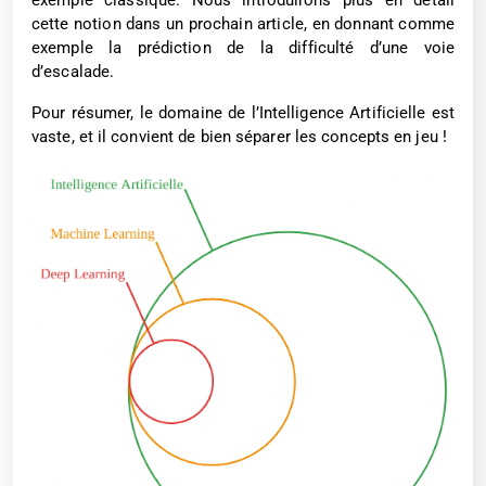
exemple classique. Nous introduirons plus en détail
cette notion dans un prochain article, en donnant comme
exemple la prédiction de la difficulté d’une voie
d’escalade.
Pour résumer, le domaine de l’Intelligence Artificielle est
vaste, et il convient de bien séparer les concepts en jeu !