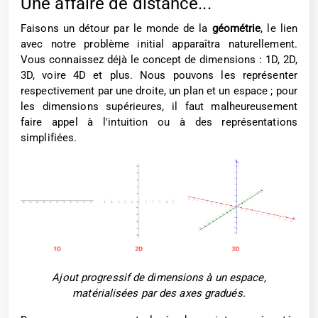
Une affaire de distance...
Faisons un détour par le monde de la
géométrie
, le lien
avec notre problème initial apparaîtra naturellement.
Vous connaissez déjà le concept de dimensions : 1D, 2D,
3D, voire 4D et plus. Nous pouvons les représenter
respectivement par une droite, un plan et un espace ; pour
les dimensions supérieures, il faut malheureusement
faire appel à l'intuition ou à des représentations
simplifiées.
Ajout progressif de dimensions à un espace,
matérialisées par des axes gradués.