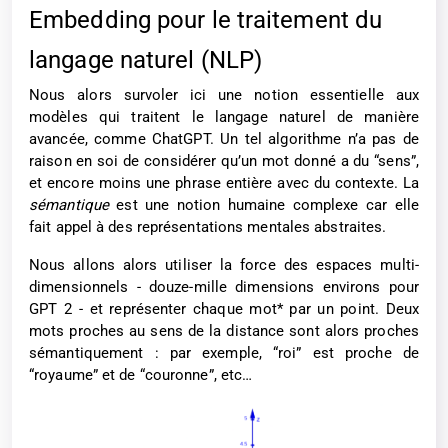
Embedding pour le traitement du
langage naturel (NLP)
Nous alors survoler ici une notion essentielle aux
modèles qui traitent le langage naturel de manière
avancée, comme ChatGPT. Un tel algorithme n’a pas de
raison en soi de considérer qu’un mot donné a du “sens”,
et encore moins une phrase entière avec du contexte. La
sémantique
est une notion humaine complexe car elle
fait appel à des représentations mentales abstraites.
Nous allons alors utiliser la force des espaces multi-
dimensionnels - douze-mille dimensions environs pour
GPT 2 - et représenter chaque mot* par un point. Deux
mots proches au sens de la distance sont alors proches
sémantiquement : par exemple, “roi” est proche de
“royaume” et de “couronne”, etc…