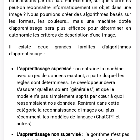
connaissons parfois pas. Par exemple, sur quels critères
peut-on reconnaître informatiquement un objet dans une
image ? Nous pourrions créer des algorithmes basés sur
les formes, les couleurs… mais une machine dotée
d’apprentissage sera plus efficace pour déterminer en
autonomie les critères de description d’une image.
Il existe deux grandes familles d’algorithmes
d’apprentissage :
L’apprentissage supervisé
: on entraîne la machine
avec un jeu de données existant, à partir duquel les
règles sont déterminées. Le développeur devra
s’assurer qu’elles soient “générales”, et que le
modèle n’a pas simplement appris par cœur à quoi
ressemblaient nos données. Rentrent dans cette
catégorie la reconnaissance d’images ou, plus
récemment, les modèles de langage (ChatGPT et
autres).
L’apprentissage non supervisé
: l’algorithme n’est pas