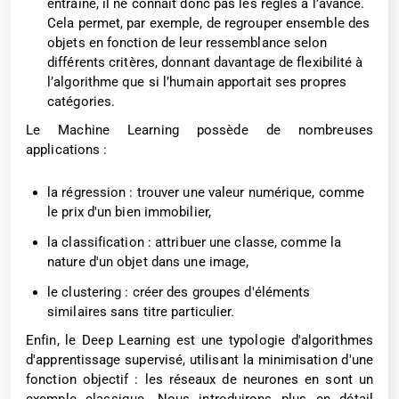
entraîné, il ne connaît donc pas les règles à l’avance.
Cela permet, par exemple, de regrouper ensemble des
objets en fonction de leur ressemblance selon
différents critères, donnant davantage de flexibilité à
l’algorithme que si l’humain apportait ses propres
catégories.
Le Machine Learning possède de nombreuses
applications :
la régression : trouver une valeur numérique, comme
le prix d'un bien immobilier,
la classification : attribuer une classe, comme la
nature d'un objet dans une image,
le clustering : créer des groupes d'éléments
similaires sans titre particulier.
Enfin, le Deep Learning est une typologie d'algorithmes
d'apprentissage supervisé, utilisant la minimisation d'une
fonction objectif : les réseaux de neurones en sont un