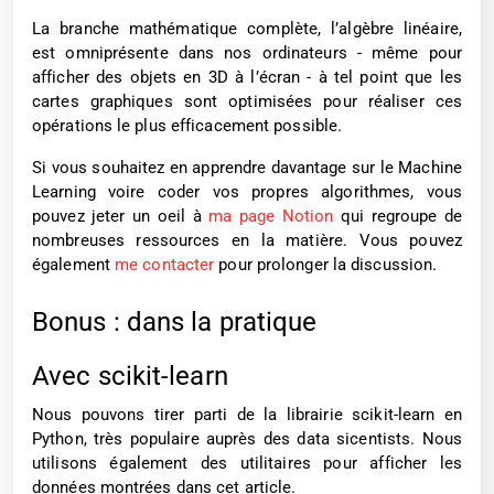
La branche mathématique complète, l’algèbre linéaire,
est omniprésente dans nos ordinateurs - même pour
afficher des objets en 3D à l’écran - à tel point que les
cartes graphiques sont optimisées pour réaliser ces
opérations le plus efficacement possible.
Si vous souhaitez en apprendre davantage sur le Machine
Learning voire coder vos propres algorithmes, vous
pouvez jeter un oeil à
ma page Notion
qui regroupe de
nombreuses ressources en la matière. Vous pouvez
également
me contacter
pour prolonger la discussion.
Bonus : dans la pratique
Avec scikit-learn
Nous pouvons tirer parti de la librairie scikit-learn en
Python, très populaire auprès des data sicentists. Nous
utilisons également des utilitaires pour afficher les
données montrées dans cet article.