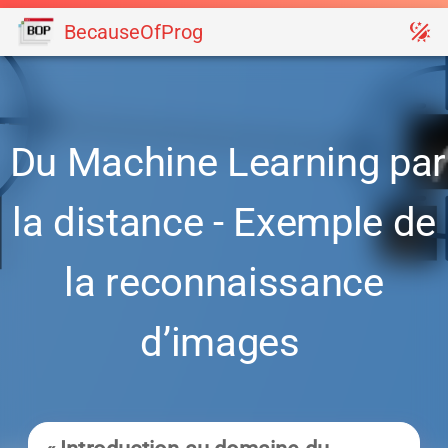
BecauseOfProg
Du Machine Learning par
la distance - Exemple de
la reconnaissance
d’images