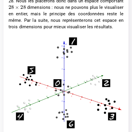
28. Nous les placerons donc dans un espace comportant
2
8
×
2
8
dimensions : nous ne pouvons plus le visualiser
en entier, mais le principe des coordonnées reste le
même. Par la suite, nous représenterons cet espace en
trois dimensions pour mieux visualiser les résultats.