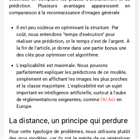
prédiction. Plusieurs avantages apparaissent en
comparaison à la reconnaissance d'images générale.
Il est peu coûteux en optimisant la structure. Par
coût, nous entendons "temps d'exécution" pour
réaliser une prédiction, or le temps c'est de l'argent. À
la fin de l'article, je donne dans une partie bonus une
des clés pour optimiser cet algorithme.
L'explicabilité est maximale. Nous pouvons
parfaitement expliquer les prédictions de ce modèle,
simplement en affichant les images les plus proches
et la classe majoritaire. L'explicabilité est un sujet
important en intelligence artificielle, surtout à l'aube
de réglementations exigeantes, comme
l'AI Act
en
Europe.
La distance, un principe qui perdure
Pour cette typologie de problèmes, nous utilisons plutôt
des gros modèles, car ils ont le mérite de se généraliser