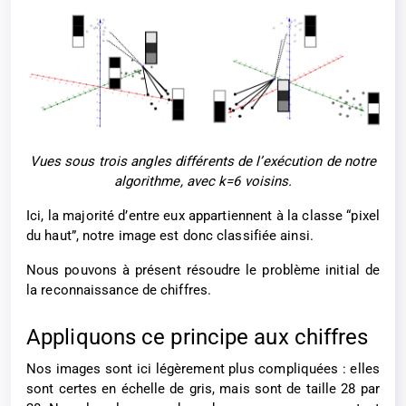
Vues sous trois angles différents de l’exécution de notre
algorithme, avec k=6 voisins.
Ici, la majorité d’entre eux appartiennent à la classe “pixel
du haut”, notre image est donc classifiée ainsi.
Nous pouvons à présent résoudre le problème initial de
la reconnaissance de chiffres.
Appliquons ce principe aux chiffres
Nos images sont ici légèrement plus compliquées : elles
sont certes en échelle de gris, mais sont de taille 28 par