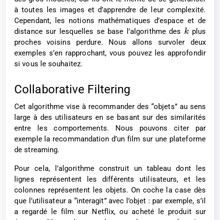
à toutes les images et d’apprendre de leur complexité.
Cependant, les notions mathématiques d’espace et de
distance sur lesquelles se base l’algorithme des
plus
k
proches voisins perdure. Nous allons survoler deux
exemples s’en rapprochant, vous pouvez les approfondir
si vous le souhaitez.
Collaborative Filtering
Cet algorithme vise à recommander des “objets” au sens
large à des utilisateurs en se basant sur des similarités
entre les comportements. Nous pouvons citer par
exemple la recommandation d’un film sur une plateforme
de streaming.
Pour cela, l’algorithme construit un tableau dont les
lignes représentent les différents utilisateurs, et les
colonnes représentent les objets. On coche la case dès
que l’utilisateur a “interagit” avec l’objet : par exemple, s’il
a regardé le film sur Netflix, ou acheté le produit sur