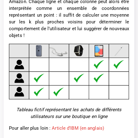
Amazon. Chaque ligne et chaque colonne peut alors être
interprétée comme un ensemble de coordonnées
représentant un point : il suffit de calculer une moyenne
sur les k plus proches voisins pour déterminer le
comportement de l’utilisateur et lui suggérer de nouveaux
objets !
Tableau fictif représentant les achats de différents
utilisateurs sur une boutique en ligne
Pour aller plus loin :
Article d’IBM (en anglais)