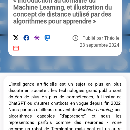
« Introduction au domaine du
Machine Learning, et illustration du
concept de distance utilisé par des
algorithmes pour apprendre »
Publié par Théo le
23 septembre 2024
L’intelligence artificielle est un sujet de plus en plus
discuté en société : les technologies grand public sont
dotées de plus en plus de compétences, à l’instar de
ChatGPT ou d'autres chatbots en vogue depuis fin 2022.
Nous parlons d’ailleurs souvent de
Machine Learning
, ces
algorithmes capables “d’apprendre”, et nous les
représentons parfois comme des neurones - voire
comme un robot de Terminator, mais ceci est un autre