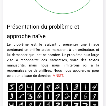
Présentation du problème et
approche naïve
Le problème est le suivant : présenter une image
contenant un chiffre arabe manuscrit à un ordinateur, et
lui demander quel est ce nombre. Un problème plus large
vise à reconnaître des caractères, voire des textes
manuscrits, mais nous nous limiterons ici à la
reconnaissance de chiffres. Nous nous appuierons pour
cela sur la base de données
MNIST
.