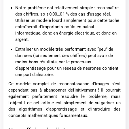
Notre problème est relativement simple : reconnaître
des chiffres, soit 0,00…01 % des cas d’usage réel.
Utiliser un modèle lourd simplement pour cette tâche
entraînerait d’importants coûts en calcul
informatique, donc en énergie électrique, et donc en
argent.
Entraîner un modèle très performant avec “peu” de
données (ici seulement des chiffres) peut avoir de
moins bons résultats, car le processus
d’apprentissage pour un réseau de neurones contient
une part d’aléatoire.
Ce modèle complet de reconnaissance d’images n’est
cependant pas à abandonner définitivement ! Il pourrait
également parfaitement résoudre le problème, mais
l’objectif de cet article est simplement de vulgariser un
des algorithmes d'apprentissage et d’introduire des
concepts mathématiques fondamentaux.