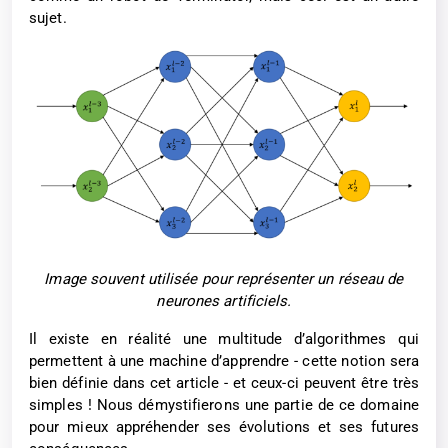
sujet.
Image souvent utilisée pour représenter un réseau de
neurones artificiels.
Il existe en réalité une multitude d’algorithmes qui
permettent à une machine d’apprendre - cette notion sera
bien définie dans cet article - et ceux-ci peuvent être très
simples ! Nous démystifierons une partie de ce domaine
pour mieux appréhender ses évolutions et ses futures