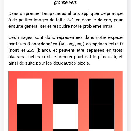
groupe vert.
Dans un premier temps, nous allons appliquer ce principe
à de petites images de taille 3x1 en échelle de gris, pour
ensuite généraliser et résoudre notre problème initial.
Ces images sont donc représentées dans notre espace
(
,
,
)
par leurs 3 coordonnées
comprises entre 0
x
x
x
1
2
3
(noir) et 255 (blanc), et peuvent être séparées en trois
classes : celles dont le premier pixel est le plus clair, et
ainsi de suite pour les deux autres pixels.