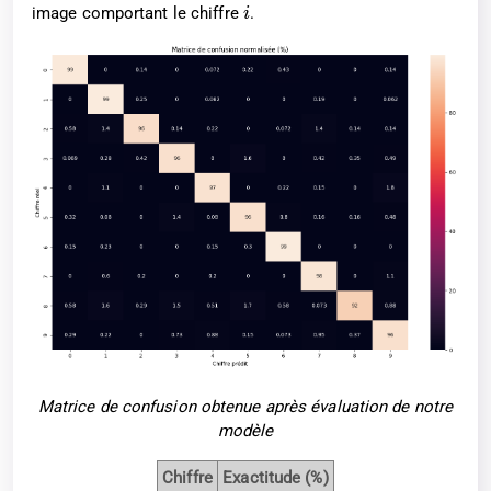
image comportant le chiffre
.
i
Matrice de confusion obtenue après évaluation de notre
modèle
Chiffre
Exactitude (%)