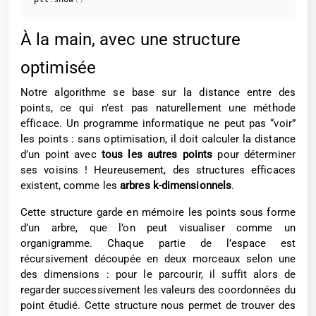
À la main, avec une structure
optimisée
Notre algorithme se base sur la distance entre des
points, ce qui n’est pas naturellement une méthode
efficace. Un programme informatique ne peut pas “voir”
les points : sans optimisation, il doit calculer la distance
d’un point avec
tous les autres points
pour déterminer
ses voisins ! Heureusement, des structures efficaces
existent, comme les
arbres k-dimensionnels
.
Cette structure garde en mémoire les points sous forme
d’un arbre, que l’on peut visualiser comme un
organigramme. Chaque partie de l’espace est
récursivement découpée en deux morceaux selon une
des dimensions : pour le parcourir, il suffit alors de
regarder successivement les valeurs des coordonnées du
point étudié. Cette structure nous permet de trouver des