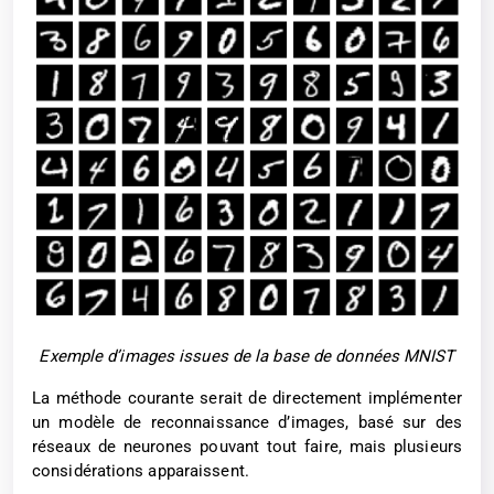
Exemple d’images issues de la base de données MNIST
La méthode courante serait de directement implémenter
un modèle de reconnaissance d’images, basé sur des
réseaux de neurones pouvant tout faire, mais plusieurs
considérations apparaissent.