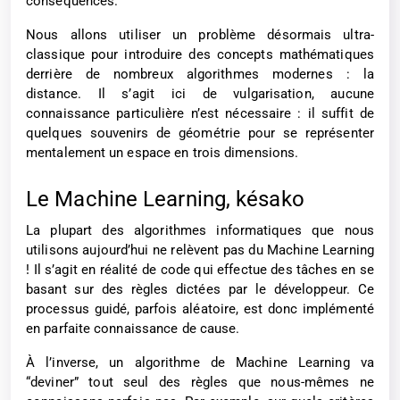
conséquences.
Nous allons utiliser un problème désormais ultra-
classique pour introduire des concepts mathématiques
derrière de nombreux algorithmes modernes : la
distance. Il s’agit ici de vulgarisation, aucune
connaissance particulière n’est nécessaire : il suffit de
quelques souvenirs de géométrie pour se représenter
mentalement un espace en trois dimensions.
Le Machine Learning, késako
La plupart des algorithmes informatiques que nous
utilisons aujourd’hui ne relèvent pas du Machine Learning
! Il s’agit en réalité de code qui effectue des tâches en se
basant sur des règles dictées par le développeur. Ce
processus guidé, parfois aléatoire, est donc implémenté
en parfaite connaissance de cause.
À l’inverse, un algorithme de Machine Learning va
“deviner” tout seul des règles que nous-mêmes ne