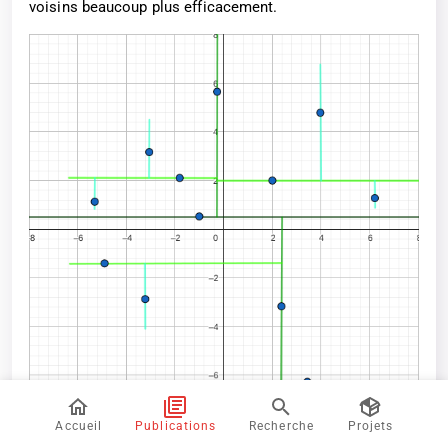
voisins beaucoup plus efficacement.
Accueil
Publications
Recherche
Projets