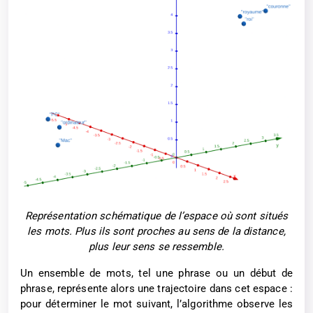
Représentation schématique de l’espace où sont situés
les mots. Plus ils sont proches au sens de la distance,
plus leur sens se ressemble.
Un ensemble de mots, tel une phrase ou un début de
phrase, représente alors une trajectoire dans cet espace :
pour déterminer le mot suivant, l’algorithme observe les