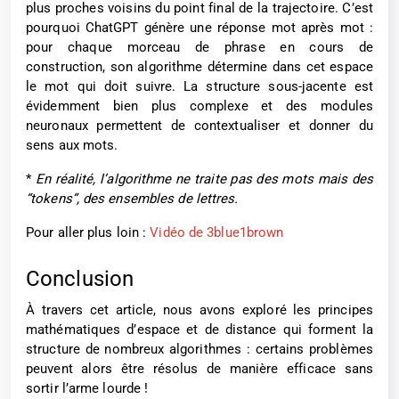
plus proches voisins du point final de la trajectoire. C’est
pourquoi ChatGPT génère une réponse mot après mot :
pour chaque morceau de phrase en cours de
construction, son algorithme détermine dans cet espace
le mot qui doit suivre. La structure sous-jacente est
évidemment bien plus complexe et des modules
neuronaux permettent de contextualiser et donner du
sens aux mots.
*
En réalité, l’algorithme ne traite pas des mots mais des
“tokens”, des ensembles de lettres.
Pour aller plus loin :
Vidéo de 3blue1brown
Conclusion
À travers cet article, nous avons exploré les principes
mathématiques d’espace et de distance qui forment la
structure de nombreux algorithmes : certains problèmes
peuvent alors être résolus de manière efficace sans
sortir l’arme lourde !