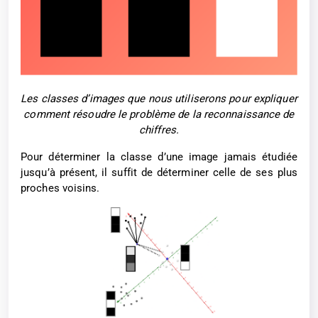
Les classes d’images que nous utiliserons pour expliquer
comment résoudre le problème de la reconnaissance de
chiffres.
Pour déterminer la classe d’une image jamais étudiée
jusqu’à présent, il suffit de déterminer celle de ses plus
proches voisins.