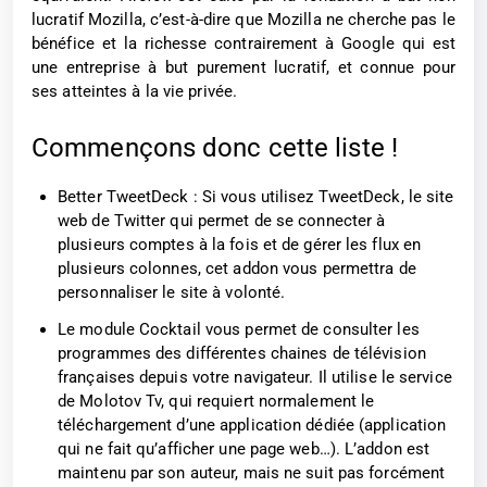
lucratif Mozilla, c’est-à-dire que Mozilla ne cherche pas le
bénéfice et la richesse contrairement à Google qui est
une entreprise à but purement lucratif, et connue pour
ses atteintes à la vie privée.
Commençons donc cette liste !
Better TweetDeck : Si vous utilisez TweetDeck, le site
web de Twitter qui permet de se connecter à
plusieurs comptes à la fois et de gérer les flux en
plusieurs colonnes, cet addon vous permettra de
personnaliser le site à volonté.
Le module Cocktail vous permet de consulter les
programmes des différentes chaines de télévision
françaises depuis votre navigateur. Il utilise le service
de Molotov Tv, qui requiert normalement le
téléchargement d’une application dédiée (application
qui ne fait qu’afficher une page web…). L’addon est
maintenu par son auteur, mais ne suit pas forcément