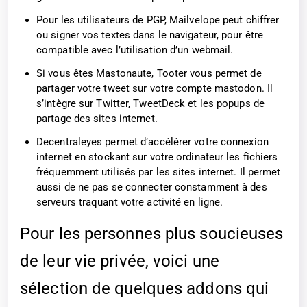
Pour les utilisateurs de PGP, Mailvelope peut chiffrer
ou signer vos textes dans le navigateur, pour être
compatible avec l’utilisation d’un webmail.
Si vous êtes Mastonaute, Tooter vous permet de
partager votre tweet sur votre compte mastodon. Il
s’intègre sur Twitter, TweetDeck et les popups de
partage des sites internet.
Decentraleyes permet d’accélérer votre connexion
internet en stockant sur votre ordinateur les fichiers
fréquemment utilisés par les sites internet. Il permet
aussi de ne pas se connecter constamment à des
serveurs traquant votre activité en ligne.
Pour les personnes plus soucieuses
de leur vie privée, voici une
sélection de quelques addons qui