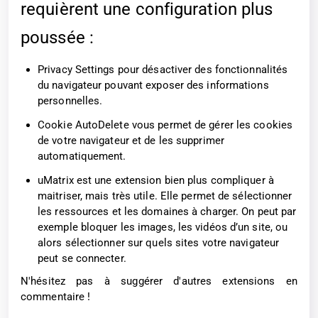
requièrent une configuration plus
poussée :
Privacy Settings pour désactiver des fonctionnalités
du navigateur pouvant exposer des informations
personnelles.
Cookie AutoDelete vous permet de gérer les cookies
de votre navigateur et de les supprimer
automatiquement.
uMatrix est une extension bien plus compliquer à
maitriser, mais très utile. Elle permet de sélectionner
les ressources et les domaines à charger. On peut par
exemple bloquer les images, les vidéos d’un site, ou
alors sélectionner sur quels sites votre navigateur
peut se connecter.
N'hésitez pas à suggérer d'autres extensions en
commentaire !