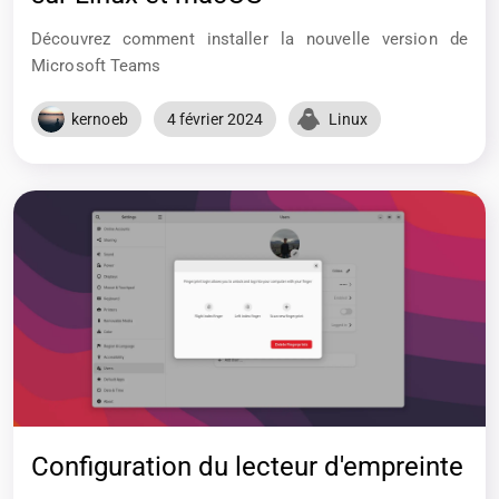
Découvrez comment installer la nouvelle version de
Microsoft Teams
kernoeb
4 février 2024
Linux
Configuration du lecteur d'empreinte