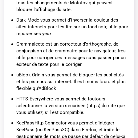
tous les changements de Molotov qui peuvent
bloquer l’affichage du site.
Dark Mode vous permet d’inverser la couleur des
sites internets pour les lire sur un fond noir, utile pour
reposer ses yeux
Grammalecte est un correcteur d’orthographe, de
conjugaison et de grammaire pour le navigateur, très
utile pour corriger des messages sans passer par un
éditeur de texte pour le corriger.
uBlock Origin vous permet de bloquer les publicités
et les pisteurs sur internet. Il est moins lourd et plus
flexible qu’AdBlock
HTTS Everywhere vous permet de toujours
sélectionner la version sécurisée (https) du site que
vous utilisez, s’il est compatible.
KeePassHttp-Connector vous permet d’intégrer
KeePass (ou KeePassXC) dans Firefox, et imite le
gestionnaire de mots de passe par défaut de celui-ci