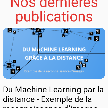
Nos dernières
publications
Du Machine Learning par la
distance - Exemple de la