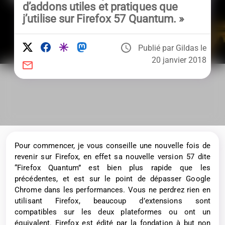
d’addons utiles et pratiques que
j’utilise sur Firefox 57 Quantum. »
Publié par Gildas le
20 janvier 2018
Pour commencer, je vous conseille une nouvelle fois de
revenir sur Firefox, en effet sa nouvelle version 57 dite
“Firefox Quantum” est bien plus rapide que les
précédentes, et est sur le point de dépasser Google
Chrome dans les performances. Vous ne perdrez rien en
utilisant Firefox, beaucoup d’extensions sont
compatibles sur les deux plateformes ou ont un
équivalent. Firefox est édité par la fondation à but non