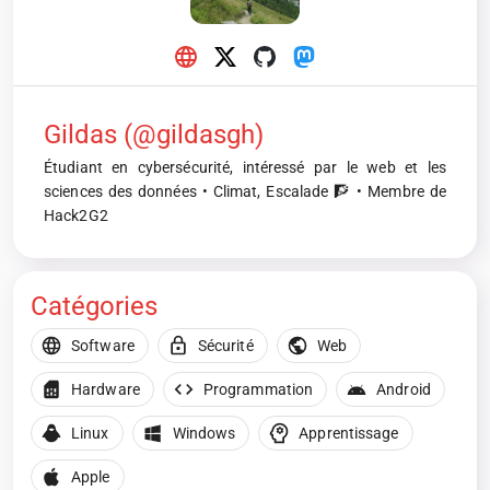
Gildas (@gildasgh)
Étudiant en cybersécurité, intéressé par le web et les
sciences des données • Climat, Escalade 🧗 • Membre de
Hack2G2
Catégories
Software
Sécurité
Web
Hardware
Programmation
Android
Linux
Windows
Apprentissage
Apple