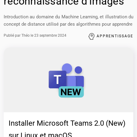
reconnaissance d’images
Introduction au domaine du Machine Learning, et illustration du
concept de distance utilisé par des algorithmes pour apprendre
Publié par Théo le 23 septembre 2024
APPRENTISSAGE
Installer Microsoft Teams 2.0 (New)
sur Linux et macOS